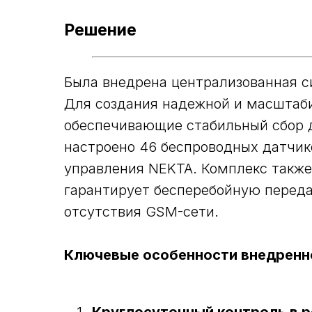
Решение
Была внедрена централизованная с
Для создания надежной и масштаби
обеспечивающие стабильный сбор д
настроено 46 беспроводных датчик
управления NEKTA. Комплекс также
гарантирует бесперебойную переда
отсутствия GSM-сети.
Ключевые особенности внедренн