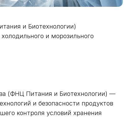
тания и Биотехнологии)
холодильного и морозильного
ва (ФНЦ Питания и Биотехнологии) —
ехнологий и безопасности продуктов
йшего контроля условий хранения