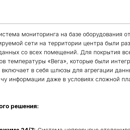
истема мониторинга на базе оборудования от
руемой сети на территории центра были раз
анных со всех помещений. Для покрытия вс
ов температуры «Вега», которые были инте
 включает в себя шлюзы для агрегации данны
чу информации даже в условиях сложной пл
ого решения: