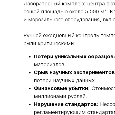
Лабораторный комплекс центра вкл
общей площадью около 5 000 м². К
и морозильного оборудования, вкл
Ручной ежедневный контроль темпе
были критическими:
Потери уникальных образцов
материалов.
Срыв научных экспериментов
потери научных данных.
Финансовые убытки:
Стоимост
миллионами рублей.
Нарушение стандартов:
Несоо
регламентирующим стандарта