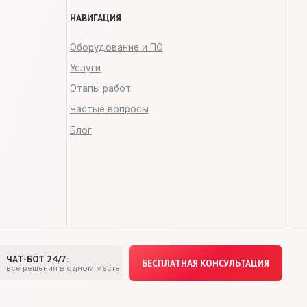
БЕСПЛАТНАЯ КОНСУЛЬТАЦИЯ
одном месте